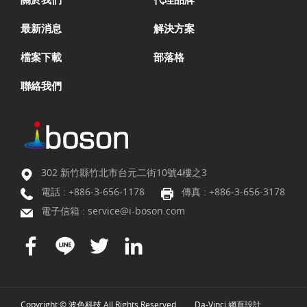
最新消息
解決方案
檔案下載
部落格
聯絡我們
302 新竹縣竹北市台元二街10號4樓之3
電話 :
+886-3-656-1178
傳真 : +886-3-656-3178
電子信箱 :
service@i-boson.com
Copyright © 波色科技 All Rights Reserved.
Da-Vinci
網頁設計