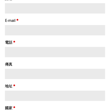
E-mail
*
電話
*
傳真
地址
*
國家
*