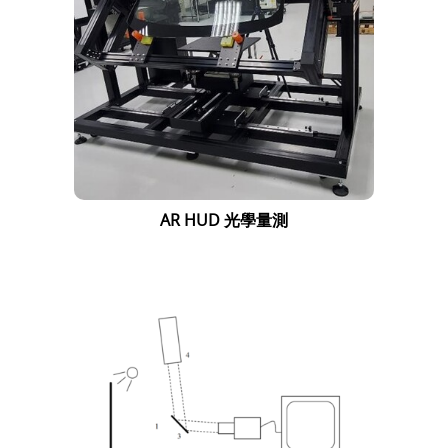
AR HUD 光學量測