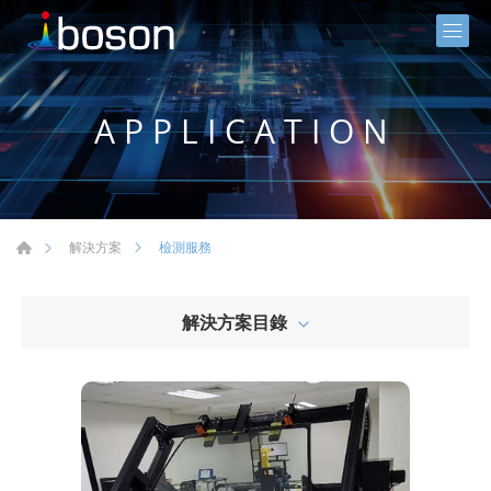
APPLICATION
檢測服務
解決方案
解決方案目錄