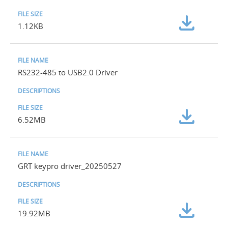
1.12KB
RS232-485 to USB2.0 Driver
6.52MB
GRT keypro driver_20250527
19.92MB