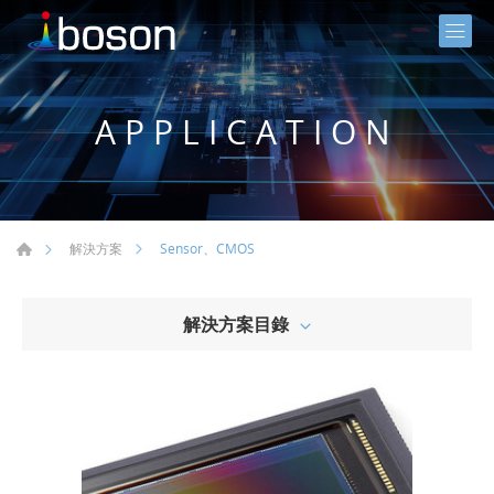
APPLICATION
Sensor、CMOS
解決方案
解決方案目錄