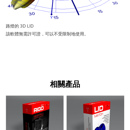
路燈的 3D LID
該軟體無需許可證，可以不受限制地使用。
相關產品