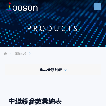
PRODUCTS
產品介紹
產品分類列表
中繼鏡參數彙總表