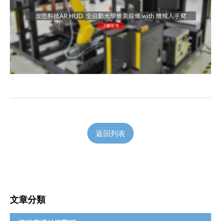
返回列表
文章分類