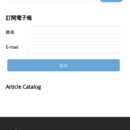
訂閱電子報
姓名
E-mail
送出
Article Catalog