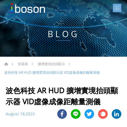
BLOG
部落格
擴增實境抬頭顯示
波色科技 AR HUD 擴增實境抬頭顯示器 VID虛像成像距離量測儀
波色科技 AR HUD 擴增實境抬頭顯
示器 VID虛像成像距離量測儀
August 18,2023