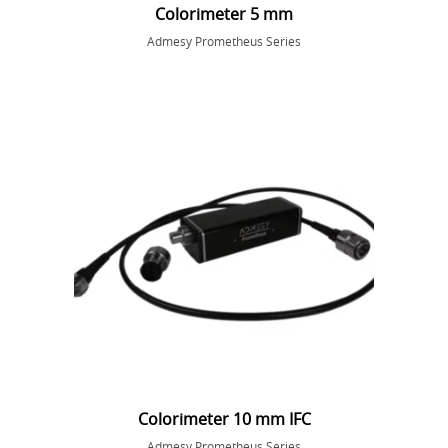
Colorimeter 5 mm
Admesy Prometheus Series
Colorimeter 10 mm IFC
Admesy Prometheus Series