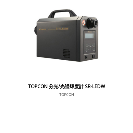
TOPCON 分光/光譜輝度計 SR-LEDW
TOPCON