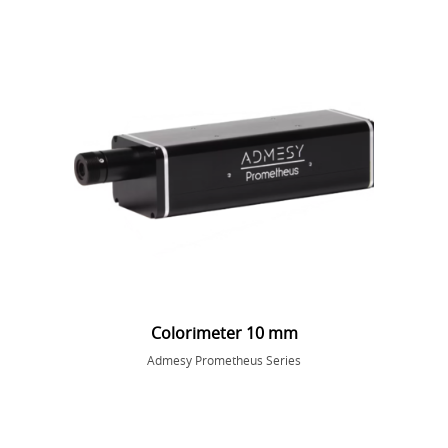
Colorimeter 10 mm
Admesy Prometheus Series