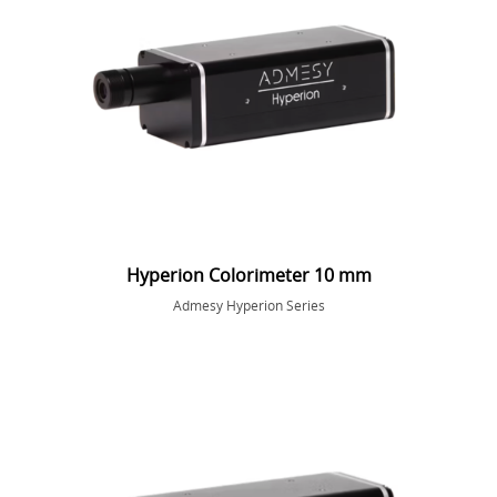
Hyperion Colorimeter 10 mm
Admesy Hyperion Series