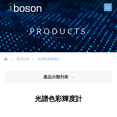
PRODUCTS
光譜色彩輝度計
產品介紹
產品分類列表
光譜色彩輝度計