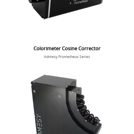
Colorimeter Cosine Corrector
Admesy Prometheus Series