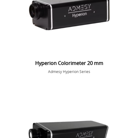
Hyperion Colorimeter 20 mm
Admesy Hyperion Series