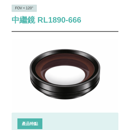
FOV < 120°
中繼鏡 RL1890-666
產品特點