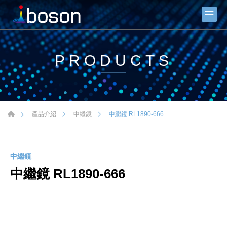
PRODUCTS
中繼鏡 RL1890-666
產品介紹
中繼鏡
中繼鏡
中繼鏡 RL1890-666