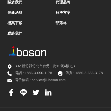
關於我們
代理品牌
最新消息
解決方案
檔案下載
部落格
聯絡我們
302 新竹縣竹北市台元二街10號4樓之3
電話 :
+886-3-656-1178
傳真 : +886-3-656-3178
電子信箱 :
service@i-boson.com