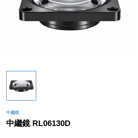
中繼鏡
中繼鏡 RL06130D