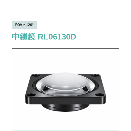
FOV > 120°
中繼鏡 RL06130D