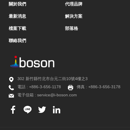
關於我們
代理品牌
最新消息
解決方案
檔案下載
部落格
聯絡我們
302 新竹縣竹北市台元二街10號4樓之3
電話 :
+886-3-656-1178
傳真 : +886-3-656-3178
電子信箱 :
service@i-boson.com