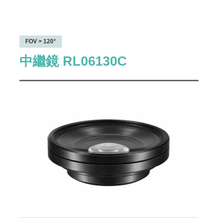
FOV > 120°
中繼鏡 RL06130C