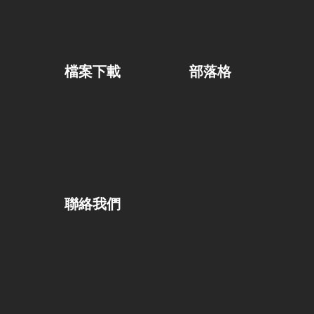
檔案下載
部落格
聯絡我們