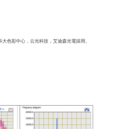
科大色彩中心，云光科技，艾迪森光電採用。