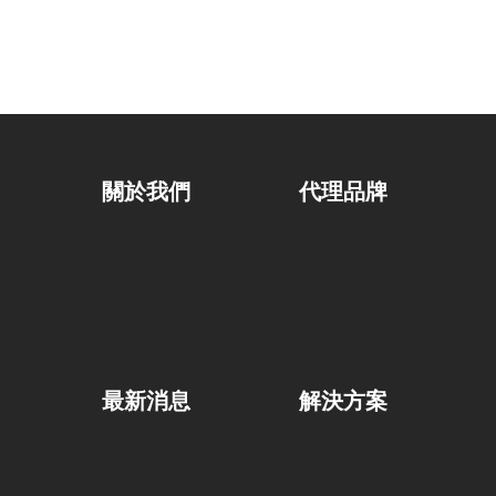
關於我們
代理品牌
最新消息
解決方案