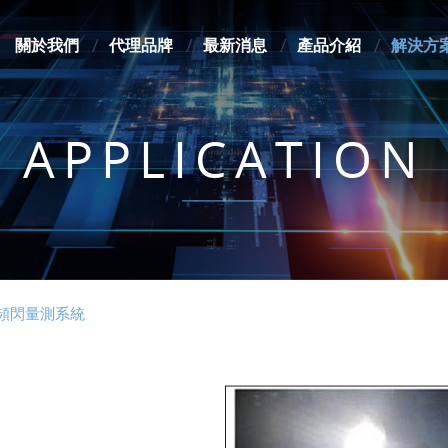
關於我們
代理品牌
最新消息
產品介紹
解決方
APPLICATION
 LED頻閃量測系統