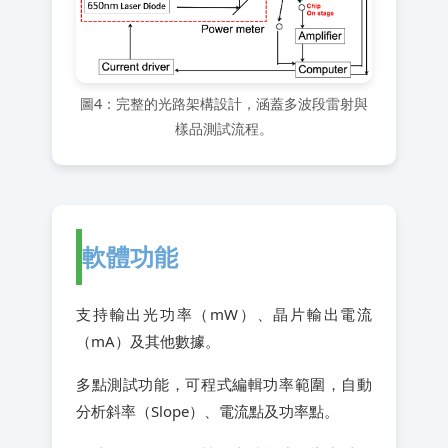
圖4：完整的光路架構設計，涵蓋多波段雷射與
樣品測試流程。
軟體功能
支持輸出光功率（mW）、晶片輸出電流
（mA）及其他數據。
多點測試功能，可程式編輯功率範圍，自動
分析斜率（Slope）、電流點及功率點。