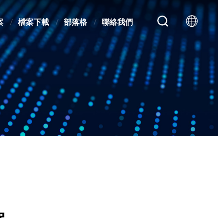
案
檔案下載
部落格
聯絡我們