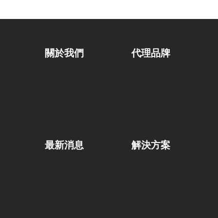
關於我們
代理品牌
最新消息
解決方案