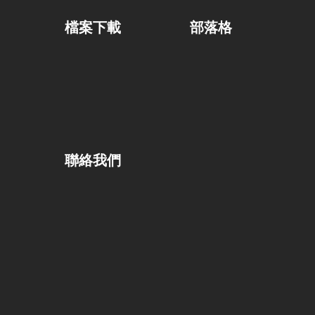
檔案下載
部落格
聯絡我們