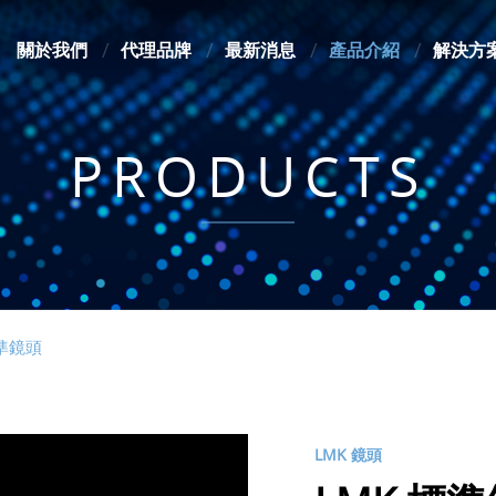
關於我們
代理品牌
最新消息
產品介紹
解決方
PRODUCTS
標準鏡頭
LMK 鏡頭