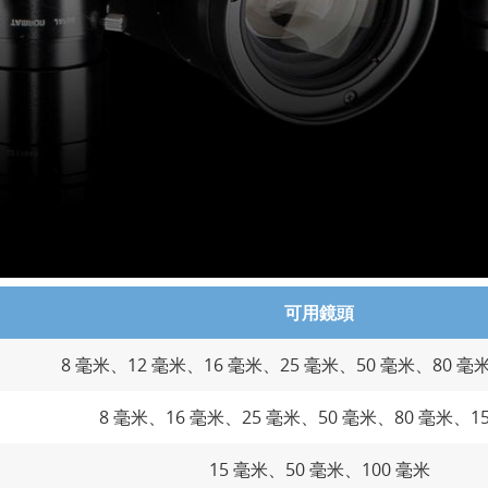
可用鏡頭
8 毫米、12 毫米、16 毫米、25 毫米、50 毫米、80 毫
8 毫米、16 毫米、25 毫米、50 毫米、80 毫米、1
15 毫米、50 毫米、100 毫米