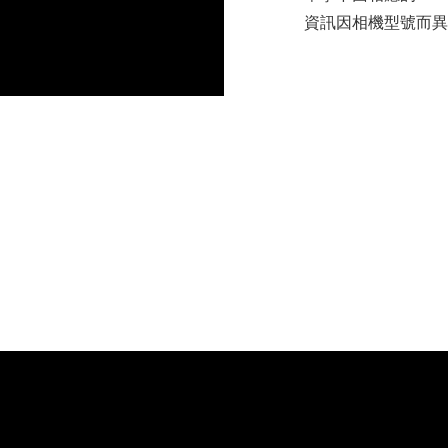
資訊因相機型號而異