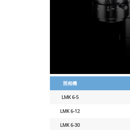
照相機
LMK 6-5
LMK 6-12
LMK 6-30