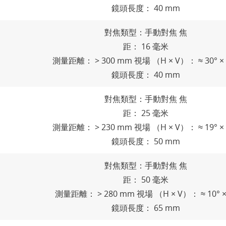
鏡頭長度： 40 mm
對焦類型：手動對焦 焦
距： 16 毫米
測量距離： > 300 mm 視場 （H × V）： ≈ 30° × 
鏡頭長度： 40 mm
對焦類型：手動對焦 焦
距： 25 毫米
測量距離： > 230 mm 視場 （H × V）： ≈ 19° × 
鏡頭長度： 50 mm
對焦類型：手動對焦 焦
距： 50 毫米
測量距離： > 280 mm 視場 （H × V）： ≈ 10° ×
鏡頭長度： 65 mm