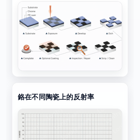
鉻在不同陶瓷上的反射率