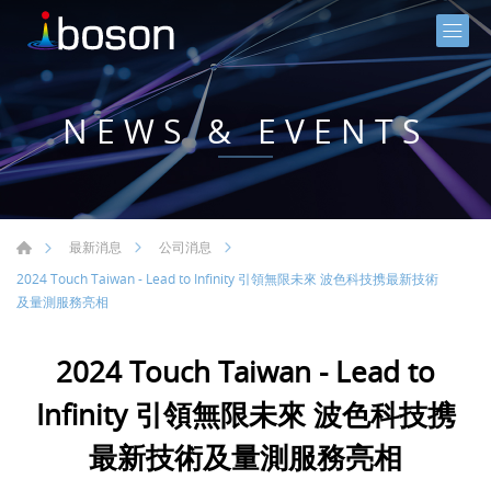
NEWS & EVENTS
最新消息
公司消息
2024 Touch Taiwan - Lead to Infinity 引領無限未來 波色科技携最新技術
及量測服務亮相
2024 Touch Taiwan - Lead to
Infinity 引領無限未來 波色科技携
最新技術及量測服務亮相