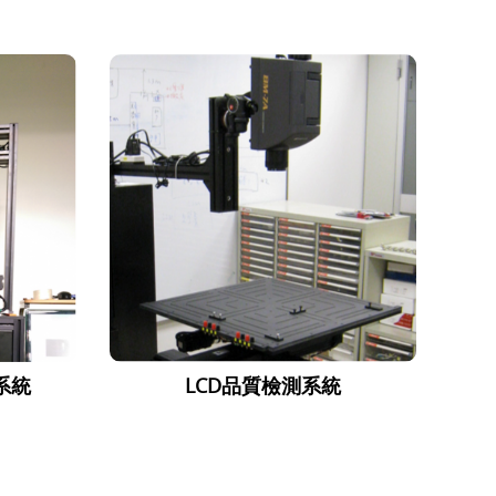
系統
LCD品質檢測系統