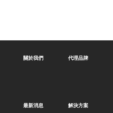
關於我們
代理品牌
最新消息
解決方案