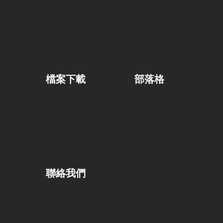
檔案下載
部落格
聯絡我們