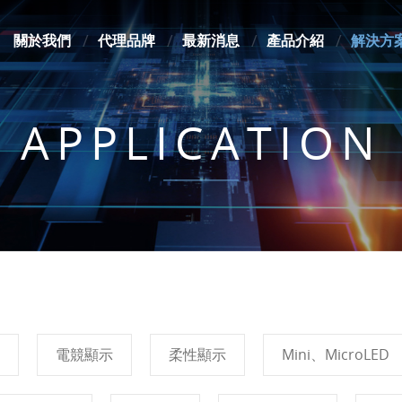
關於我們
代理品牌
最新消息
產品介紹
解決方
APPLICATION
電競顯示
柔性顯示
Mini、MicroLED