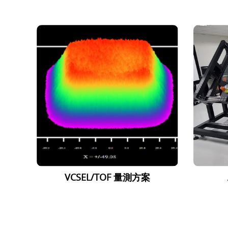
VCSEL/TOF 量測方案