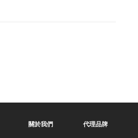
關於我們
代理品牌