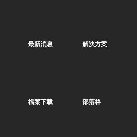
最新消息
解決方案
檔案下載
部落格