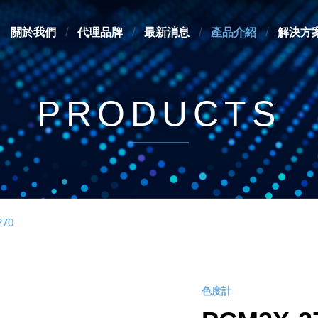
關於我們
代理品牌
最新消息
產品介紹
解決方
PRODUCTS
270
色度計