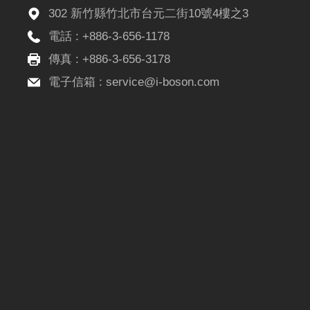
302 新竹縣竹北市台元二街10號4樓之3
電話 :
+886-3-656-1178
傳真 : +886-3-656-3178
電子信箱 :
service@i-boson.com