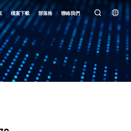
案
檔案下載
部落格
聯絡我們