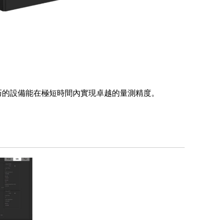
小巧的設備能在極短時間內實現卓越的量測精度。