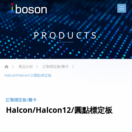
PRODUCTS
產品介紹
訂製標定板/圖卡
Halcon/Halcon12/圓點標定板
訂製標定板/圖卡
Halcon/Halcon12/圓點標定板