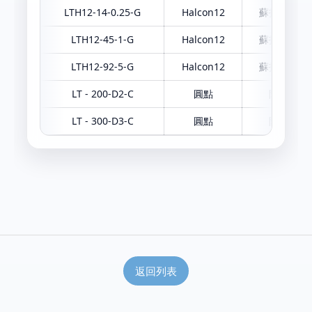
LTH12-14-0.25-G
Halcon12
蘇打玻璃
LTH12-45-1-G
Halcon12
蘇打玻璃
LTH12-92-5-G
Halcon12
蘇打玻璃
LT - 200-D2-C
圓點
陶瓷
LT - 300-D3-C
圓點
陶瓷
返回列表