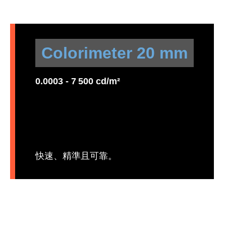
Colorimeter 20 mm
0.0003 - 7 500 cd/m²
快速、精準且可靠。