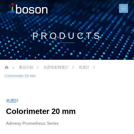
PRODUCTS
產品介紹
光譜色彩輝度計
色度計
Colorimeter 20 mm
色度計
Colorimeter 20 mm
Admesy Prometheus Series