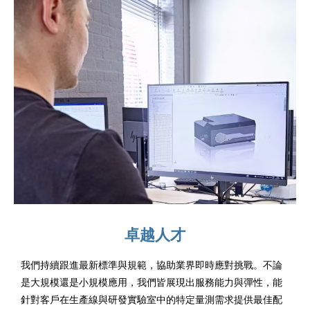
卓越人才
我們持續跟進最新標準與規範，協助業界即時應對挑戰。不論
是大規模還是小規模應用，我們皆展現出服務能力與彈性，能
針對客戶在生產線與研發實驗室中的特定量測需求提供最佳配