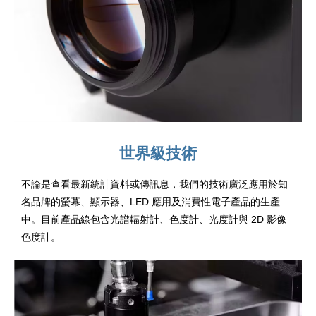
世界級技術
不論是查看最新統計資料或傳訊息，我們的技術廣泛應用於知
名品牌的螢幕、顯示器、LED 應用及消費性電子產品的生產
中。目前產品線包含光譜輻射計、色度計、光度計與 2D 影像
色度計。